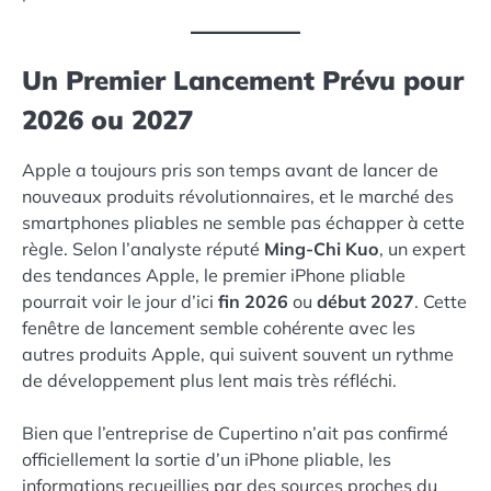
Un Premier Lancement Prévu pour
2026 ou 2027
Apple a toujours pris son temps avant de lancer de
nouveaux produits révolutionnaires, et le marché des
smartphones pliables ne semble pas échapper à cette
règle. Selon l’analyste réputé
Ming-Chi Kuo
, un expert
des tendances Apple, le premier iPhone pliable
pourrait voir le jour d’ici
fin 2026
ou
début 2027
. Cette
fenêtre de lancement semble cohérente avec les
autres produits Apple, qui suivent souvent un rythme
de développement plus lent mais très réfléchi.
Bien que l’entreprise de Cupertino n’ait pas confirmé
officiellement la sortie d’un iPhone pliable, les
informations recueillies par des sources proches du