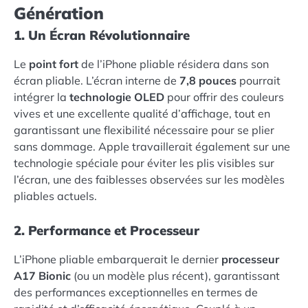
Génération
1. Un Écran Révolutionnaire
Le
point fort
de l’iPhone pliable résidera dans son
écran pliable. L’écran interne de
7,8 pouces
pourrait
intégrer la
technologie OLED
pour offrir des couleurs
vives et une excellente qualité d’affichage, tout en
garantissant une flexibilité nécessaire pour se plier
sans dommage. Apple travaillerait également sur une
technologie spéciale pour éviter les plis visibles sur
l’écran, une des faiblesses observées sur les modèles
pliables actuels.
2. Performance et Processeur
L’iPhone pliable embarquerait le dernier
processeur
A17 Bionic
(ou un modèle plus récent), garantissant
des performances exceptionnelles en termes de