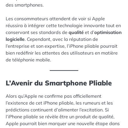
des smartphones.
Les consommateurs attendent de voir si Apple
réussira à intégrer cette technologie innovante tout en
conservant ses standards de
qualité
et d’
optimisation
logicielle
. Cependant, avec la réputation de
l’entreprise et son expertise, l’iPhone pliable pourrait
bien redéfinir les attentes des utilisateurs en matière
de téléphonie mobile.
L’Avenir du Smartphone Pliable
Alors qu’Apple ne confirme pas officiellement
l’existence de cet iPhone pliable, les rumeurs et les
prédictions continuent d’alimenter l’excitation. Si
l’iPhone pliable se révèle être un produit de qualité,
Apple pourrait bien marquer une nouvelle étape dans