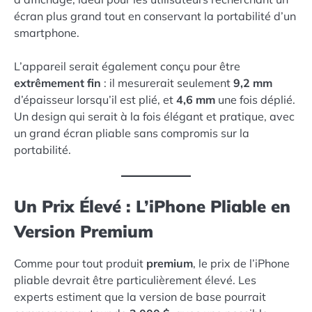
écran plus grand tout en conservant la portabilité d’un
smartphone.
L’appareil serait également conçu pour être
extrêmement fin
: il mesurerait seulement
9,2 mm
d’épaisseur lorsqu’il est plié, et
4,6 mm
une fois déplié.
Un design qui serait à la fois élégant et pratique, avec
un grand écran pliable sans compromis sur la
portabilité.
Un Prix Élevé : L’iPhone Pliable en
Version Premium
Comme pour tout produit
premium
, le prix de l’iPhone
pliable devrait être particulièrement élevé. Les
experts estiment que la version de base pourrait