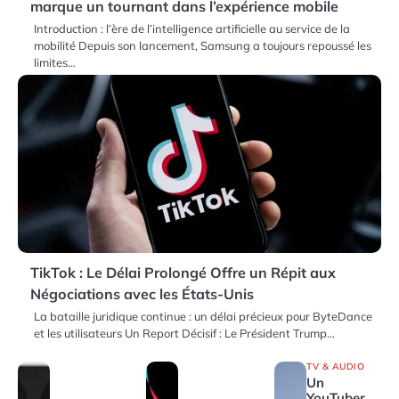
marque un tournant dans l’expérience mobile
Introduction : l’ère de l’intelligence artificielle au service de la
mobilité Depuis son lancement, Samsung a toujours repoussé les
limites…
TikTok : Le Délai Prolongé Offre un Répit aux
Négociations avec les États-Unis
La bataille juridique continue : un délai précieux pour ByteDance
et les utilisateurs Un Report Décisif : Le Président Trump…
TV & AUDIO
Un
YouTuber