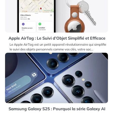
Apple AirTag : Le Suivi d’Objet Simplifié et Efficace
Le Apple AirTag est un petit appareil révolutionnaire qui simplifie
le suivi des objets personnels comme vos clés, votre sac…
Samsung Galaxy S25 : Pourquoi la série Galaxy AI