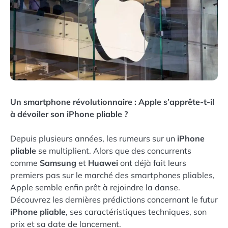
Un smartphone révolutionnaire : Apple s’apprête-t-il
à dévoiler son iPhone pliable ?
Depuis plusieurs années, les rumeurs sur un
iPhone
pliable
se multiplient. Alors que des concurrents
comme
Samsung
et
Huawei
ont déjà fait leurs
premiers pas sur le marché des smartphones pliables,
Apple semble enfin prêt à rejoindre la danse.
Découvrez les dernières prédictions concernant le futur
iPhone pliable
, ses caractéristiques techniques, son
prix et sa date de lancement.