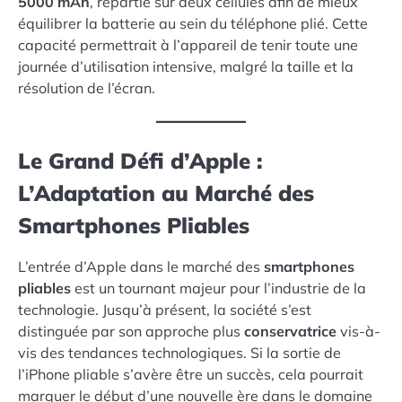
5000 mAh
, répartie sur deux cellules afin de mieux
équilibrer la batterie au sein du téléphone plié. Cette
capacité permettrait à l’appareil de tenir toute une
journée d’utilisation intensive, malgré la taille et la
résolution de l’écran.
Le Grand Défi d’Apple :
L’Adaptation au Marché des
Smartphones Pliables
L’entrée d’Apple dans le marché des
smartphones
pliables
est un tournant majeur pour l’industrie de la
technologie. Jusqu’à présent, la société s’est
distinguée par son approche plus
conservatrice
vis-à-
vis des tendances technologiques. Si la sortie de
l’iPhone pliable s’avère être un succès, cela pourrait
marquer le début d’une nouvelle ère dans le domaine