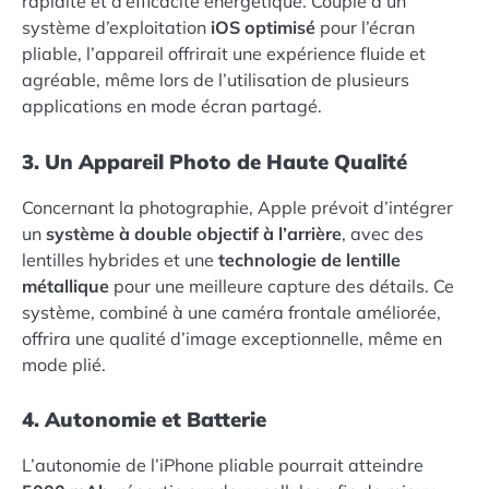
rapidité et d’efficacité énergétique. Couplé à un
système d’exploitation
iOS optimisé
pour l’écran
pliable, l’appareil offrirait une expérience fluide et
agréable, même lors de l’utilisation de plusieurs
applications en mode écran partagé.
3. Un Appareil Photo de Haute Qualité
Concernant la photographie, Apple prévoit d’intégrer
un
système à double objectif à l’arrière
, avec des
lentilles hybrides et une
technologie de lentille
métallique
pour une meilleure capture des détails. Ce
système, combiné à une caméra frontale améliorée,
offrira une qualité d’image exceptionnelle, même en
mode plié.
4. Autonomie et Batterie
L’autonomie de l’iPhone pliable pourrait atteindre