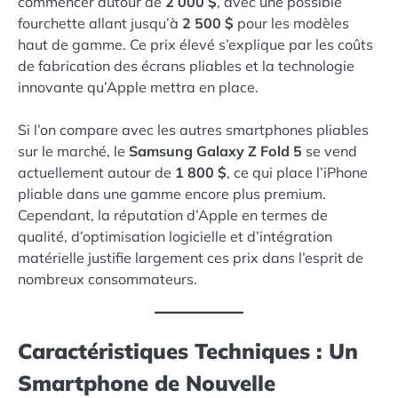
commencer autour de
2 000 $
, avec une possible
fourchette allant jusqu’à
2 500 $
pour les modèles
haut de gamme. Ce prix élevé s’explique par les coûts
de fabrication des écrans pliables et la technologie
innovante qu’Apple mettra en place.
Si l’on compare avec les autres smartphones pliables
sur le marché, le
Samsung Galaxy Z Fold 5
se vend
actuellement autour de
1 800 $
, ce qui place l’iPhone
pliable dans une gamme encore plus premium.
Cependant, la réputation d’Apple en termes de
qualité, d’optimisation logicielle et d’intégration
matérielle justifie largement ces prix dans l’esprit de
nombreux consommateurs.
Caractéristiques Techniques : Un
Smartphone de Nouvelle