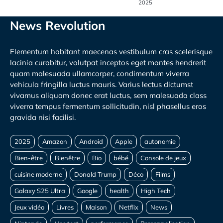
2025
News Revolution
Elementum habitant maecenas vestibulum cras scelerisque
lacinia curabitur, volutpat inceptos eget montes hendrerit
quam malesuada ullamcorper, condimentum viverra
vehicula fringilla luctus mauris. Varius lectus dictumst
vivamus aliquam donec erat luctus, sem malesuada class
viverra tempus fermentum sollicitudin, nisl phasellus eros
gravida nisi facilisi.