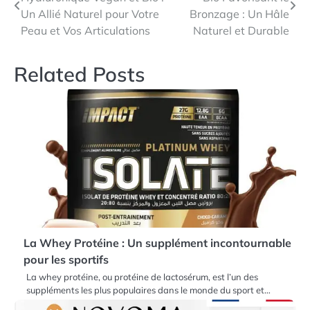
de
Un Allié Naturel pour Votre
Bronzage : Un Hâle
l’article
Peau et Vos Articulations
Naturel et Durable
Related Posts
La Whey Protéine : Un supplément incontournable
pour les sportifs
La whey protéine, ou protéine de lactosérum, est l’un des
suppléments les plus populaires dans le monde du sport et…