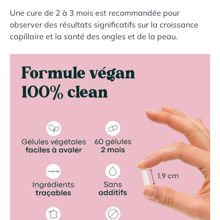
Une cure de 2 à 3 mois est recommandée pour
observer des résultats significatifs sur la croissance
capillaire et la santé des ongles et de la peau.