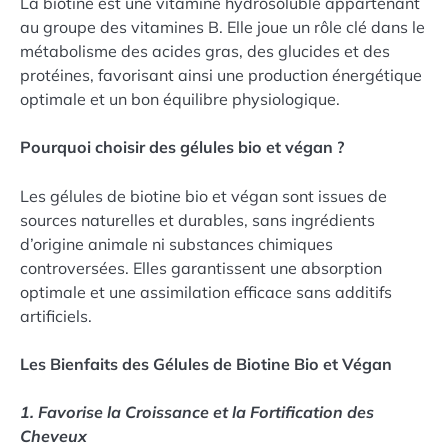
La biotine est une vitamine hydrosoluble appartenant
au groupe des vitamines B. Elle joue un rôle clé dans le
métabolisme des acides gras, des glucides et des
protéines, favorisant ainsi une production énergétique
optimale et un bon équilibre physiologique.
Pourquoi choisir des gélules bio et végan ?
Les gélules de biotine bio et végan sont issues de
sources naturelles et durables, sans ingrédients
d’origine animale ni substances chimiques
controversées. Elles garantissent une absorption
optimale et une assimilation efficace sans additifs
artificiels.
Les Bienfaits des Gélules de Biotine Bio et Végan
1. Favorise la Croissance et la Fortification des
Cheveux