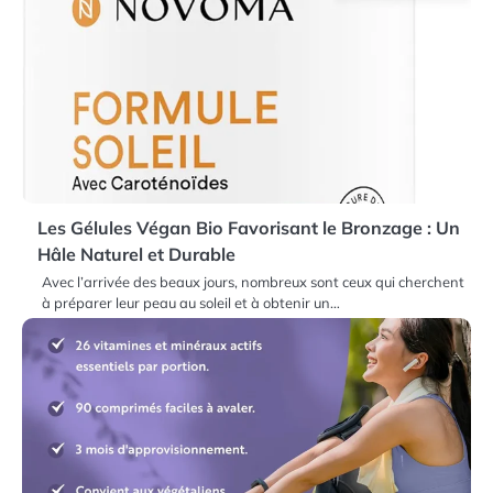
Les Gélules Végan Bio Favorisant le Bronzage : Un
Hâle Naturel et Durable
Avec l’arrivée des beaux jours, nombreux sont ceux qui cherchent
à préparer leur peau au soleil et à obtenir un…