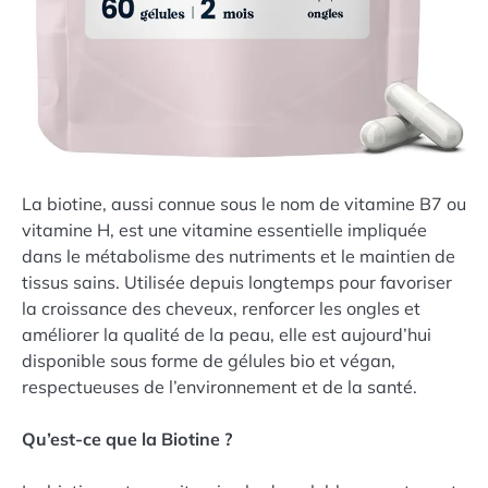
La biotine, aussi connue sous le nom de vitamine B7 ou
vitamine H, est une vitamine essentielle impliquée
dans le métabolisme des nutriments et le maintien de
tissus sains. Utilisée depuis longtemps pour favoriser
la croissance des cheveux, renforcer les ongles et
améliorer la qualité de la peau, elle est aujourd’hui
disponible sous forme de gélules bio et végan,
respectueuses de l’environnement et de la santé.
Qu’est-ce que la Biotine ?