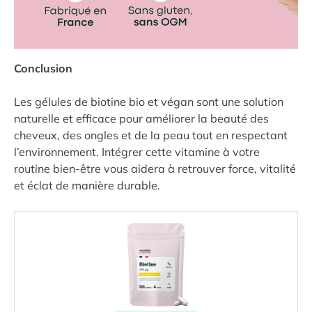
Conclusion
Les gélules de biotine bio et végan sont une solution
naturelle et efficace pour améliorer la beauté des
cheveux, des ongles et de la peau tout en respectant
l’environnement. Intégrer cette vitamine à votre
routine bien-être vous aidera à retrouver force, vitalité
et éclat de manière durable.