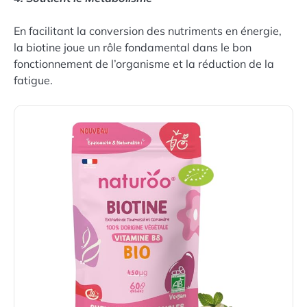
En facilitant la conversion des nutriments en énergie,
la biotine joue un rôle fondamental dans le bon
fonctionnement de l’organisme et la réduction de la
fatigue.