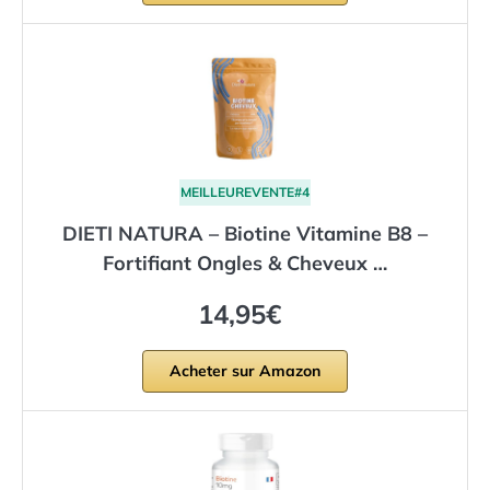
MEILLEUREVENTE#4
DIETI NATURA – Biotine Vitamine B8 –
Fortifiant Ongles & Cheveux …
14,95€
Acheter sur Amazon