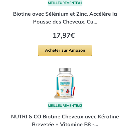
MEILLEUREVENTE#1
Biotine avec Sélénium et Zinc, Accélère la
Pousse des Cheveux, Cu…
17,97€
Acheter sur Amazon
MEILLEUREVENTE#2
NUTRI & CO Biotine Cheveux avec Kératine
Brevetée + Vitamine B8 -…