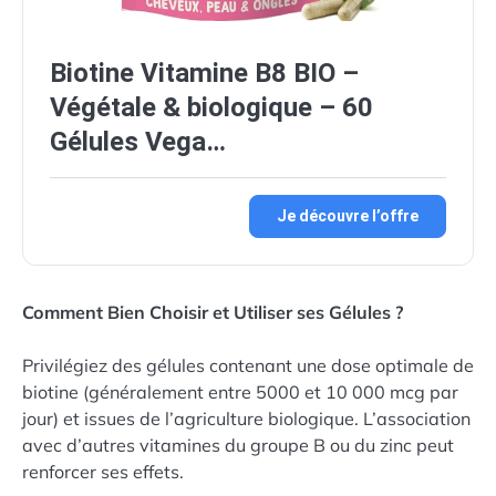
Biotine Vitamine B8 BIO –
Végétale & biologique – 60
Gélules Vega…
Je découvre l’offre
Comment Bien Choisir et Utiliser ses Gélules ?
Privilégiez des gélules contenant une dose optimale de
biotine (généralement entre 5000 et 10 000 mcg par
jour) et issues de l’agriculture biologique. L’association
avec d’autres vitamines du groupe B ou du zinc peut
renforcer ses effets.