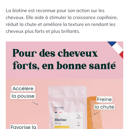
La biotine est reconnue pour son action sur les
cheveux. Elle aide à stimuler la croissance capillaire,
réduit la chute et améliore la texture en rendant les
cheveux plus forts et plus brillants.