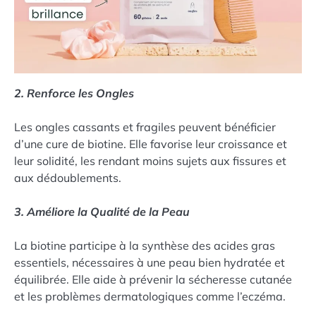
2. Renforce les Ongles
Les ongles cassants et fragiles peuvent bénéficier
d’une cure de biotine. Elle favorise leur croissance et
leur solidité, les rendant moins sujets aux fissures et
aux dédoublements.
3. Améliore la Qualité de la Peau
La biotine participe à la synthèse des acides gras
essentiels, nécessaires à une peau bien hydratée et
équilibrée. Elle aide à prévenir la sécheresse cutanée
et les problèmes dermatologiques comme l’eczéma.