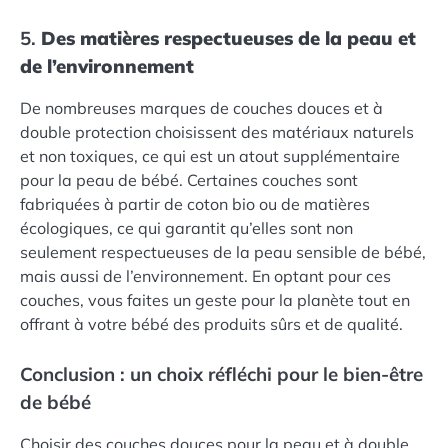
5.
Des matières respectueuses de la peau et
de l’environnement
De nombreuses marques de couches douces et à
double protection choisissent des matériaux naturels
et non toxiques, ce qui est un atout supplémentaire
pour la peau de bébé. Certaines couches sont
fabriquées à partir de coton bio ou de matières
écologiques, ce qui garantit qu’elles sont non
seulement respectueuses de la peau sensible de bébé,
mais aussi de l’environnement. En optant pour ces
couches, vous faites un geste pour la planète tout en
offrant à votre bébé des produits sûrs et de qualité.
Conclusion : un choix réfléchi pour le bien-être
de bébé
Choisir des couches douces pour la peau et à double