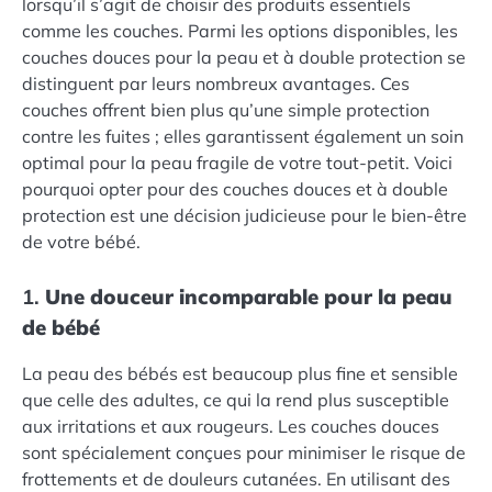
lorsqu’il s’agit de choisir des produits essentiels
comme les couches. Parmi les options disponibles, les
couches douces pour la peau et à double protection se
distinguent par leurs nombreux avantages. Ces
couches offrent bien plus qu’une simple protection
contre les fuites ; elles garantissent également un soin
optimal pour la peau fragile de votre tout-petit. Voici
pourquoi opter pour des couches douces et à double
protection est une décision judicieuse pour le bien-être
de votre bébé.
1.
Une douceur incomparable pour la peau
de bébé
La peau des bébés est beaucoup plus fine et sensible
que celle des adultes, ce qui la rend plus susceptible
aux irritations et aux rougeurs. Les couches douces
sont spécialement conçues pour minimiser le risque de
frottements et de douleurs cutanées. En utilisant des