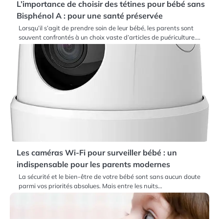
L’importance de choisir des tétines pour bébé sans
Bisphénol A : pour une santé préservée
Lorsqu’il s’agit de prendre soin de leur bébé, les parents sont
souvent confrontés à un choix vaste d’articles de puériculture.…
Les caméras Wi-Fi pour surveiller bébé : un
indispensable pour les parents modernes
La sécurité et le bien-être de votre bébé sont sans aucun doute
parmi vos priorités absolues. Mais entre les nuits…