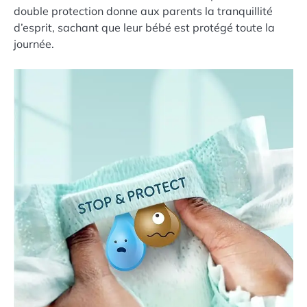
double protection donne aux parents la tranquillité
d’esprit, sachant que leur bébé est protégé toute la
journée.