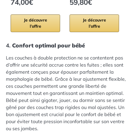
74,00€
59,80€
Je découvre
Je découvre
l’offre
l’offre
4.
Confort optimal pour bébé
Les couches à double protection ne se contentent pas
d’offrir une sécurité accrue contre les fuites ; elles sont
également conçues pour épouser parfaitement la
morphologie de bébé. Grâce à leur ajustement flexible,
ces couches permettent une grande liberté de
mouvement tout en garantissant un maintien optimal.
Bébé peut ainsi gigoter, jouer, ou dormir sans se sentir
gêné par des couches trop rigides ou mal ajustées. Un
bon ajustement est crucial pour le confort de bébé et
pour éviter toute pression inconfortable sur son ventre
ou ses jambes.