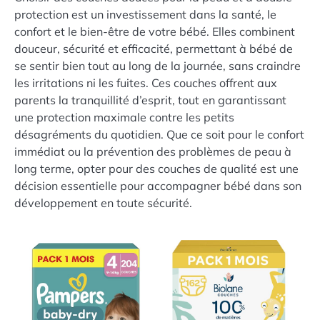
protection est un investissement dans la santé, le
confort et le bien-être de votre bébé. Elles combinent
douceur, sécurité et efficacité, permettant à bébé de
se sentir bien tout au long de la journée, sans craindre
les irritations ni les fuites. Ces couches offrent aux
parents la tranquillité d’esprit, tout en garantissant
une protection maximale contre les petits
désagréments du quotidien. Que ce soit pour le confort
immédiat ou la prévention des problèmes de peau à
long terme, opter pour des couches de qualité est une
décision essentielle pour accompagner bébé dans son
développement en toute sécurité.