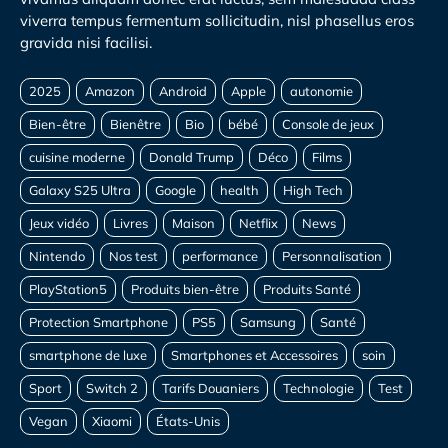
viverra tempus fermentum sollicitudin, nisl phasellus eros
gravida nisi facilisi.