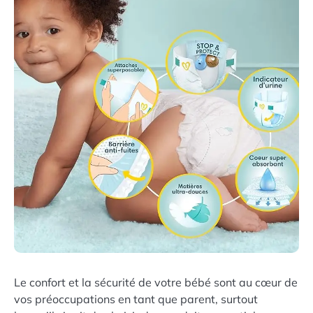
Le confort et la sécurité de votre bébé sont au cœur de
vos préoccupations en tant que parent, surtout