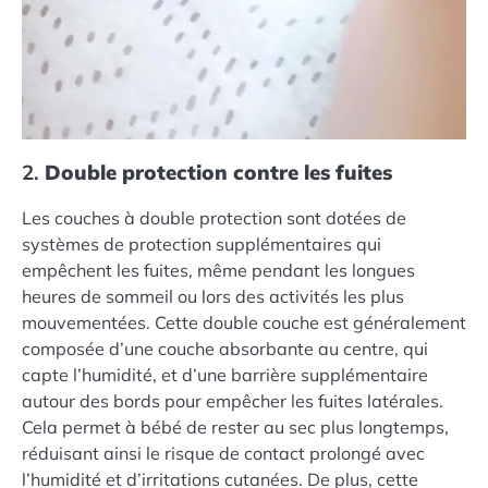
2.
Double protection contre les fuites
Les couches à double protection sont dotées de
systèmes de protection supplémentaires qui
empêchent les fuites, même pendant les longues
heures de sommeil ou lors des activités les plus
mouvementées. Cette double couche est généralement
composée d’une couche absorbante au centre, qui
capte l’humidité, et d’une barrière supplémentaire
autour des bords pour empêcher les fuites latérales.
Cela permet à bébé de rester au sec plus longtemps,
réduisant ainsi le risque de contact prolongé avec
l’humidité et d’irritations cutanées. De plus, cette