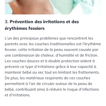
3.
Prévention des irritations et des
érythèmes fessiers
L’un des principaux problèmes que rencontrent les
parents avec les couches traditionnelles est l’érythème
fessier, cette irritation de la peau souvent causée par
une combinaison de chaleur, d’humidité et de friction.
Les couches douces et à double protection aident à
prévenir ce type d’irritations grâce à leur capacité à
maintenir bébé au sec tout en limitant les frottements.
De plus, les matériaux respirants de ces couches
permettent à l’air de circuler autour de la peau de
bébé, contribuant ainsi à réduire le risque d’infections
et d’irritations.