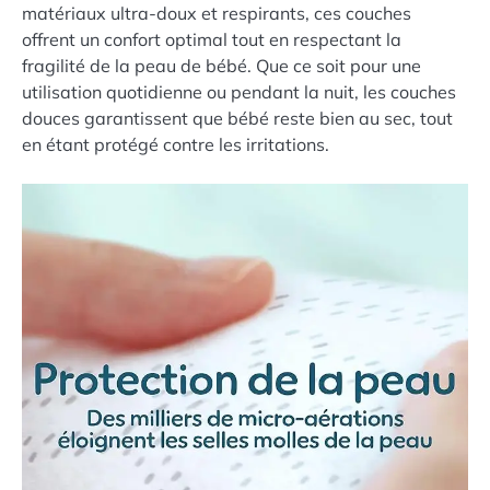
matériaux ultra-doux et respirants, ces couches
offrent un confort optimal tout en respectant la
fragilité de la peau de bébé. Que ce soit pour une
utilisation quotidienne ou pendant la nuit, les couches
douces garantissent que bébé reste bien au sec, tout
en étant protégé contre les irritations.