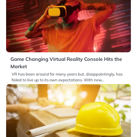
Game Changing Virtual Reality Console Hits the
Market
VR has been around for many years but, disappointingly, has
failed to live up to its own expectations. With new…