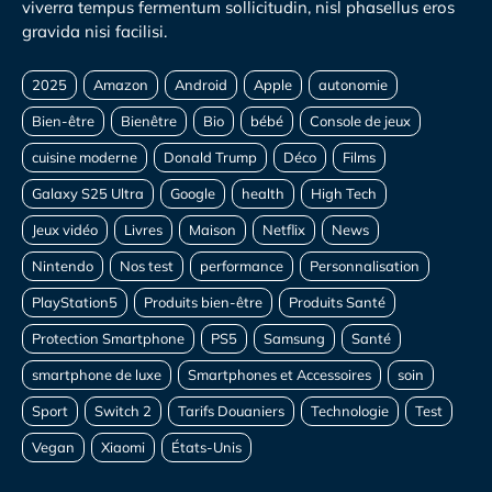
viverra tempus fermentum sollicitudin, nisl phasellus eros
gravida nisi facilisi.