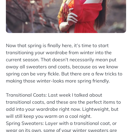
Now that spring is finally here, it’s time to start
transitioning your wardrobe from winter into the
current season. That doesn’t necessarily mean put
away all sweaters and coats, because as we know
spring can be very fickle. But there are a few tricks to
making those winter-looks more spring friendly.
Transitional Coats: Last week I talked about
transitional coats, and these are the perfect items to
add into your wardrobe right now. Lightweight, but
will still keep you warm on a cool night.
Spring Sweaters: Layer with a transitional coat, or
wear on its own, some of your winter sweaters are