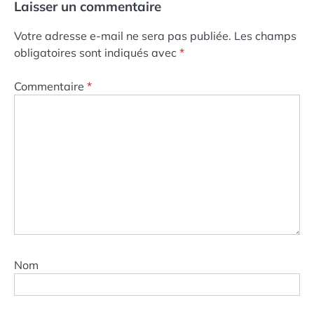
Laisser un commentaire
Votre adresse e-mail ne sera pas publiée.
Les champs
obligatoires sont indiqués avec
*
Commentaire
*
Nom